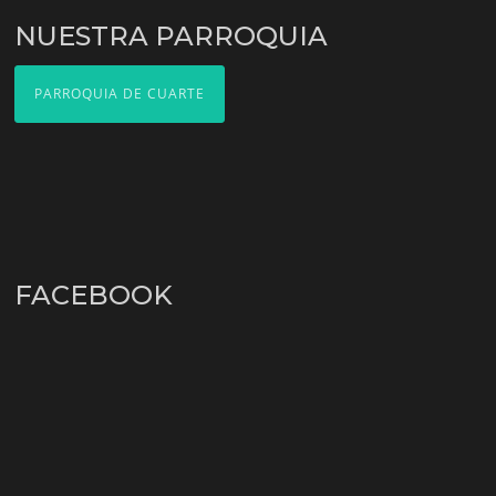
NUESTRA PARROQUIA
PARROQUIA DE CUARTE
FACEBOOK