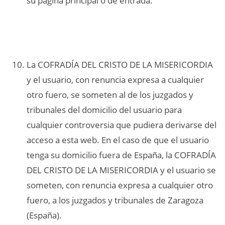
su página principal o de entrada.
La COFRADÍA DEL CRISTO DE LA MISERICORDIA
y el usuario, con renuncia expresa a cualquier
otro fuero, se someten al de los juzgados y
tribunales del domicilio del usuario para
cualquier controversia que pudiera derivarse del
acceso a esta web. En el caso de que el usuario
tenga su domicilio fuera de España, la COFRADÍA
DEL CRISTO DE LA MISERICORDIA y el usuario se
someten, con renuncia expresa a cualquier otro
fuero, a los juzgados y tribunales de Zaragoza
(España).