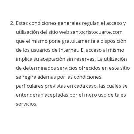
Estas condiciones generales regulan el acceso y
utilización del sitio web santocristocuarte.com
que el mismo pone gratuitamente a disposición
de los usuarios de Internet. El acceso al mismo
implica su aceptación sin reservas. La utilización
de determinados servicios ofrecidos en este sitio
se regirá además por las condiciones
particulares previstas en cada caso, las cuales se
entenderán aceptadas por el mero uso de tales
servicios.