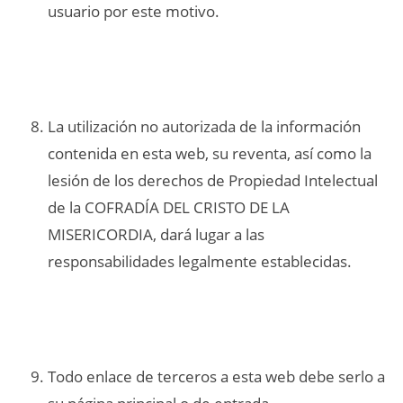
usuario por este motivo.
La utilización no autorizada de la información
contenida en esta web, su reventa, así como la
lesión de los derechos de Propiedad Intelectual
de la COFRADÍA DEL CRISTO DE LA
MISERICORDIA, dará lugar a las
responsabilidades legalmente establecidas.
Todo enlace de terceros a esta web debe serlo a