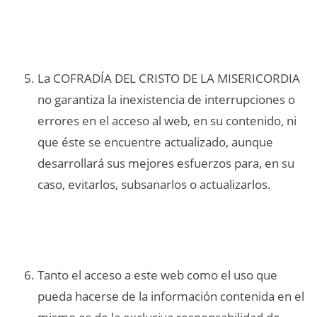
La COFRADÍA DEL CRISTO DE LA MISERICORDIA
no garantiza la inexistencia de interrupciones o
errores en el acceso al web, en su contenido, ni
que éste se encuentre actualizado, aunque
desarrollará sus mejores esfuerzos para, en su
caso, evitarlos, subsanarlos o actualizarlos.
Tanto el acceso a este web como el uso que
pueda hacerse de la información contenida en el