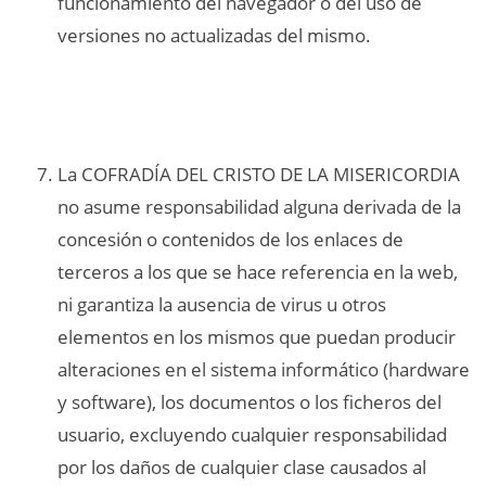
funcionamiento del navegador o del uso de
versiones no actualizadas del mismo.
La COFRADÍA DEL CRISTO DE LA MISERICORDIA
no asume responsabilidad alguna derivada de la
concesión o contenidos de los enlaces de
terceros a los que se hace referencia en la web,
ni garantiza la ausencia de virus u otros
elementos en los mismos que puedan producir
alteraciones en el sistema informático (hardware
y software), los documentos o los ficheros del
usuario, excluyendo cualquier responsabilidad
por los daños de cualquier clase causados al