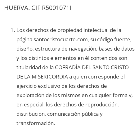
HUERVA. CIF R5001071I
Los derechos de propiedad intelectual de la
página santocristocuarte.com, su código fuente,
diseño, estructura de navegación, bases de datos
y los distintos elementos en él contenidos son
titularidad de la COFRADÍA DEL SANTO CRISTO
DE LA MISERICORDIA a quien corresponde el
ejercicio exclusivo de los derechos de
explotación de los mismos en cualquier forma y,
en especial, los derechos de reproducción,
distribución, comunicación pública y
transformación.