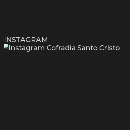
INSTAGRAM