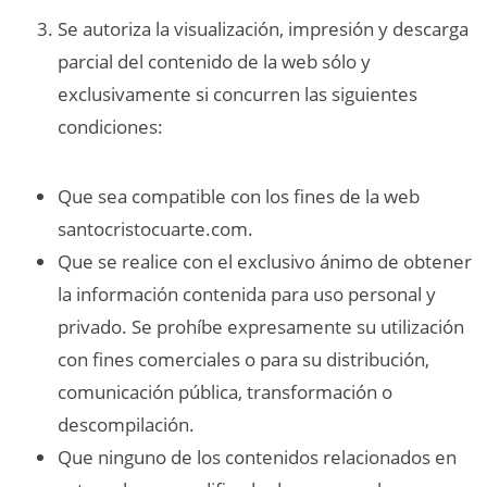
Se autoriza la visualización, impresión y descarga
parcial del contenido de la web sólo y
exclusivamente si concurren las siguientes
condiciones:
Que sea compatible con los fines de la web
santocristocuarte.com.
Que se realice con el exclusivo ánimo de obtener
la información contenida para uso personal y
privado. Se prohíbe expresamente su utilización
con fines comerciales o para su distribución,
comunicación pública, transformación o
descompilación.
Que ninguno de los contenidos relacionados en