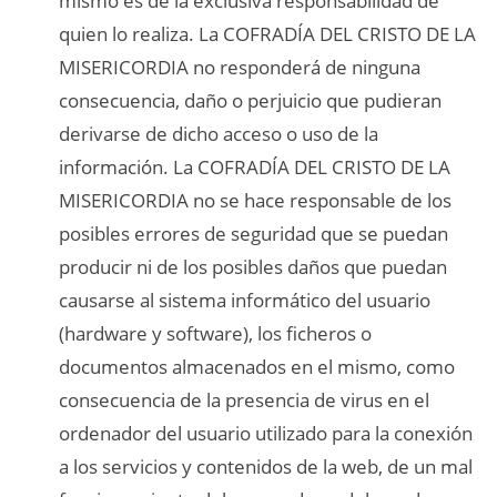
mismo es de la exclusiva responsabilidad de
quien lo realiza. La COFRADÍA DEL CRISTO DE LA
MISERICORDIA no responderá de ninguna
consecuencia, daño o perjuicio que pudieran
derivarse de dicho acceso o uso de la
información. La COFRADÍA DEL CRISTO DE LA
MISERICORDIA no se hace responsable de los
posibles errores de seguridad que se puedan
producir ni de los posibles daños que puedan
causarse al sistema informático del usuario
(hardware y software), los ficheros o
documentos almacenados en el mismo, como
consecuencia de la presencia de virus en el
ordenador del usuario utilizado para la conexión
a los servicios y contenidos de la web, de un mal