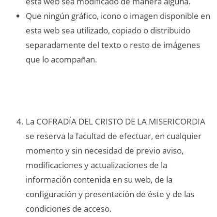
esta web sea modificado de manera alguna.
Que ningún gráfico, icono o imagen disponible en
esta web sea utilizado, copiado o distribuido
separadamente del texto o resto de imágenes
que lo acompañan.
La COFRADÍA DEL CRISTO DE LA MISERICORDIA
se reserva la facultad de efectuar, en cualquier
momento y sin necesidad de previo aviso,
modificaciones y actualizaciones de la
información contenida en su web, de la
configuración y presentación de éste y de las
condiciones de acceso.