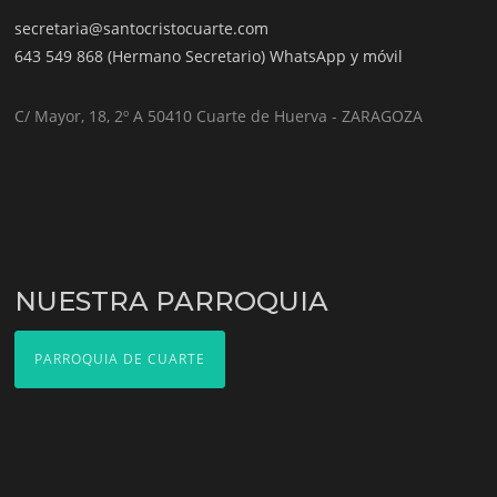
secretaria@santocristocuarte.com
643 549 868 (Hermano Secretario) WhatsApp y móvil
C/ Mayor, 18, 2º A 50410 Cuarte de Huerva - ZARAGOZA
NUESTRA PARROQUIA
PARROQUIA DE CUARTE