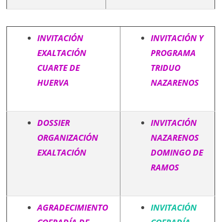
INVITACIÓN
INVITACIÓN Y
EXALTACIÓN
PROGRAMA
CUARTE DE
TRIDUO
HUERVA
NAZARENOS
DOSSIER
INVITACIÓN
ORGANIZACIÓN
NAZARENOS
EXALTACIÓN
DOMINGO DE
RAMOS
AGRADECIMIENTO
INVITACIÓN