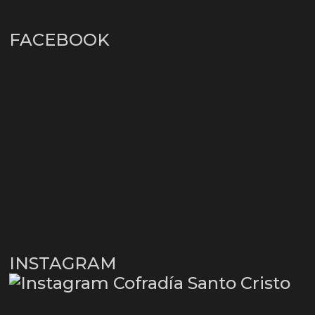
FACEBOOK
INSTAGRAM