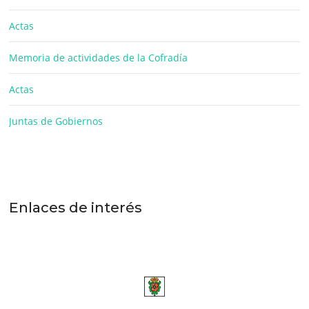
Actas
Memoria de actividades de la Cofradía
Actas
Juntas de Gobiernos
Enlaces de interés