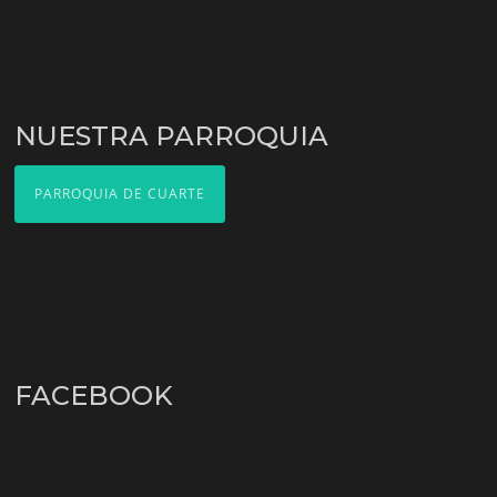
NUESTRA PARROQUIA
PARROQUIA DE CUARTE
FACEBOOK