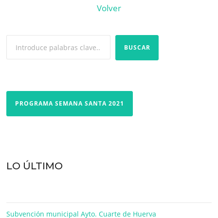
Volver
BUSCAR
PROGRAMA SEMANA SANTA 2021
LO ÚLTIMO
Subvención municipal Ayto. Cuarte de Huerva