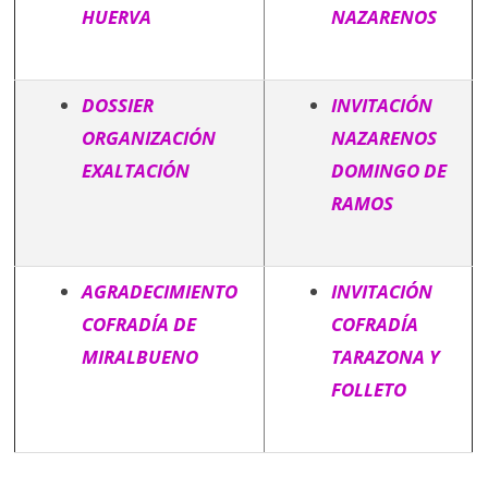
HUERVA
NAZARENOS
DOSSIER
INVITACIÓN
ORGANIZACIÓN
NAZARENOS
EXALTACIÓN
DOMINGO DE
RAMOS
AGRADECIMIENTO
INVITACIÓN
COFRADÍA DE
COFRADÍA
MIRALBUENO
TARAZONA Y
FOLLETO