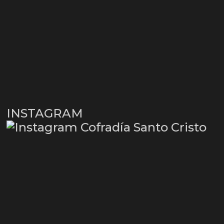
INSTAGRAM