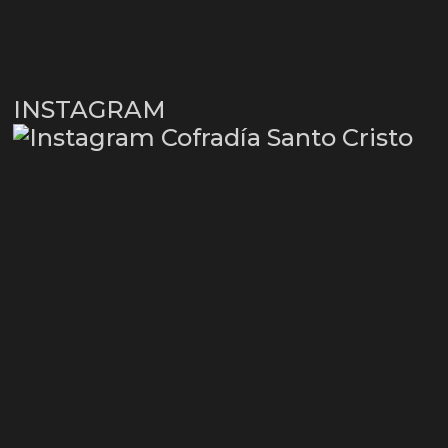
INSTAGRAM