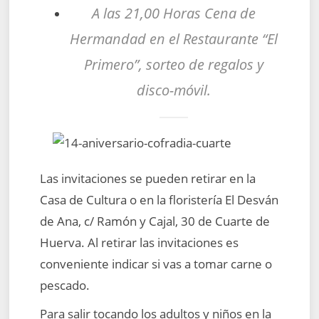
A las 21,00 Horas Cena de
Hermandad en el Restaurante “El
Primero”, sorteo de regalos y
disco-móvil.
Las invitaciones se pueden retirar en la
Casa de Cultura o en la floristería El Desván
de Ana, c/ Ramón y Cajal, 30 de Cuarte de
Huerva. Al retirar las invitaciones es
conveniente indicar si vas a tomar carne o
pescado.
Para salir tocando los adultos y niños en la