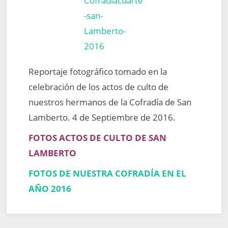
Reportaje fotográfico tomado en la
celebración de los actos de culto de
nuestros hermanos de la Cofradía de San
Lamberto. 4 de Septiembre de 2016.
FOTOS ACTOS DE CULTO DE SAN
LAMBERTO
FOTOS DE NUESTRA COFRADÍA EN EL
AÑO 2016