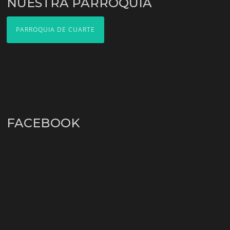
NUESTRA PARROQUIA
PARROQUIA DE CUARTE
FACEBOOK