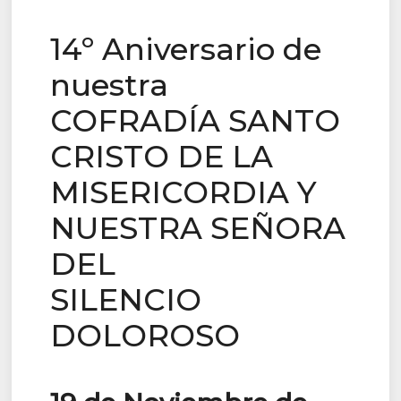
14º Aniversario de
nuestra
COFRADÍA SANTO
CRISTO DE LA
MISERICORDIA Y
NUESTRA SEÑORA
DEL
SILENCIO
DOLOROSO