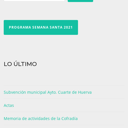
PROGRAMA SEMANA SANTA 2021
LO ÚLTIMO
Subvención municipal Ayto. Cuarte de Huerva
Actas
Memoria de actividades de la Cofradía