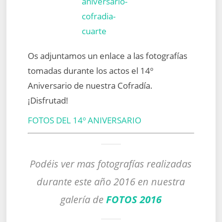
Os adjuntamos un enlace a las fotografías
tomadas durante los actos el 14º
Aniversario de nuestra Cofradía.
¡Disfrutad!
FOTOS DEL 14º ANIVERSARIO
Podéis ver mas fotografías realizadas
durante este año 2016 en nuestra
galería de
FOTOS 2016