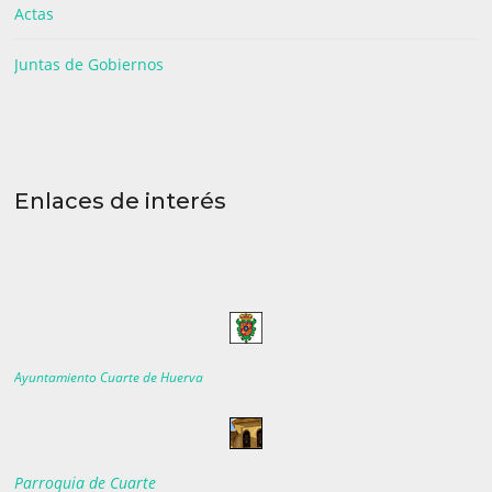
Actas
Juntas de Gobiernos
Enlaces de interés
Ayuntamiento Cuarte de Huerva
Parroquia de Cuarte