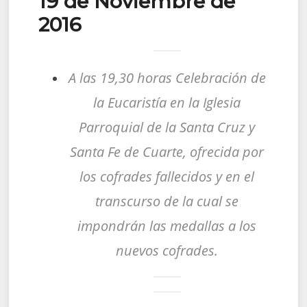
19 de Noviembre de
2016
A las 19,30 horas Celebración de
la Eucaristía en la Iglesia
Parroquial de la Santa Cruz y
Santa Fe de Cuarte, ofrecida por
los cofrades fallecidos y en el
transcurso de la cual se
impondrán las medallas a los
nuevos cofrades.