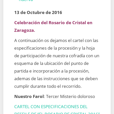
13 de Octubre de 2016
Celebración del Rosario de Cristal en
Zaragoza.
A continuación os dejamos el cartel con las
especificaciones de la procesión y la hoja
de participación de nuestra cofradía con un
esquema de la ubicación del punto de
partida e incorporación a la procesión,
ademas de las instrucciones que se deben
cumplir durante todo el recorrido.
Nuestro Farol
: Tercer Misterio doloroso
CARTEL CON ESPECIFICACIONES DEL