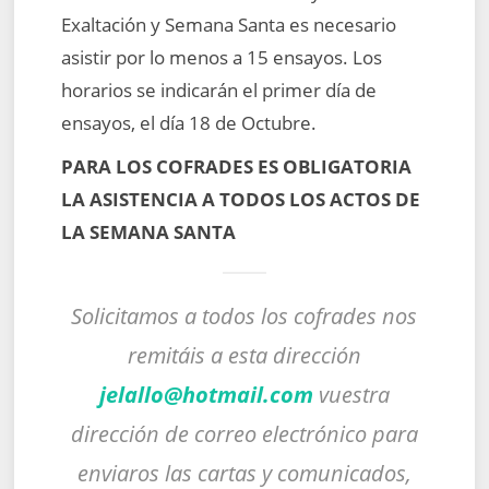
Exaltación y Semana Santa es necesario
asistir por lo menos a 15 ensayos. Los
horarios se indicarán el primer día de
ensayos, el día 18 de Octubre.
PARA LOS COFRADES ES OBLIGATORIA
LA ASISTENCIA A TODOS LOS ACTOS DE
LA SEMANA SANTA
Solicitamos a todos los cofrades nos
remitáis a esta dirección
jelallo@hotmail.com
vuestra
dirección de correo electrónico para
enviaros las cartas y comunicados,