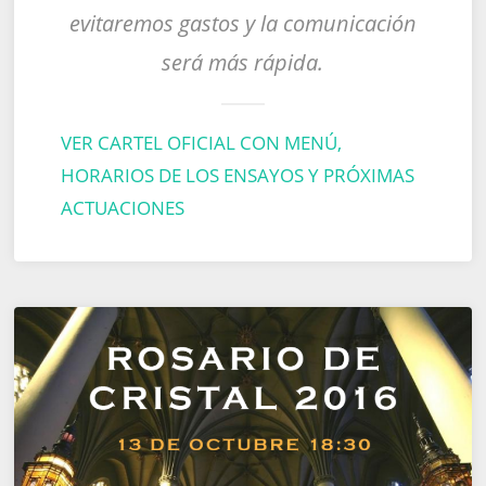
evitaremos gastos y la comunicación
será más rápida.
VER CARTEL OFICIAL CON MENÚ,
HORARIOS DE LOS ENSAYOS Y PRÓXIMAS
ACTUACIONES