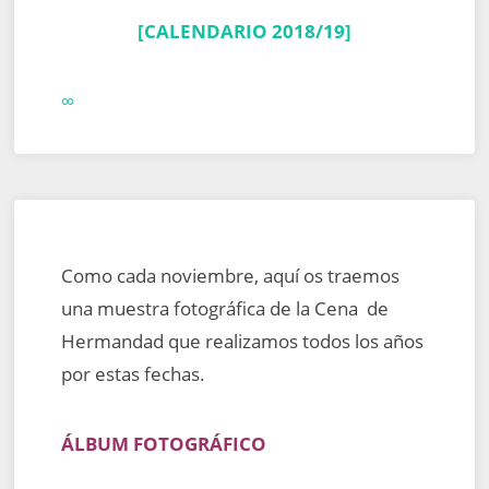
[CALENDARIO 2018/19]
∞
Como cada noviembre, aquí os traemos
una muestra fotográfica de la Cena de
Hermandad que realizamos todos los años
por estas fechas.
ÁLBUM FOTOGRÁFICO