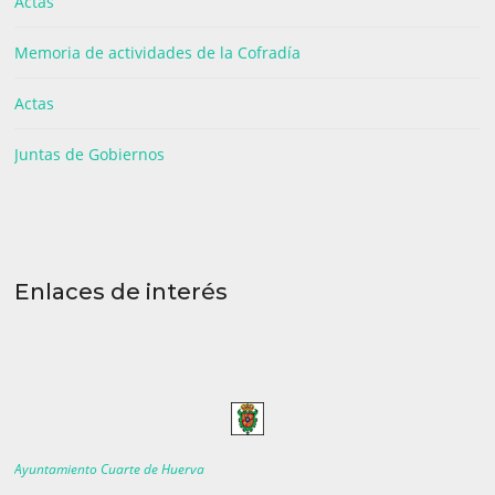
Actas
Memoria de actividades de la Cofradía
Actas
Juntas de Gobiernos
Enlaces de interés
Ayuntamiento Cuarte de Huerva