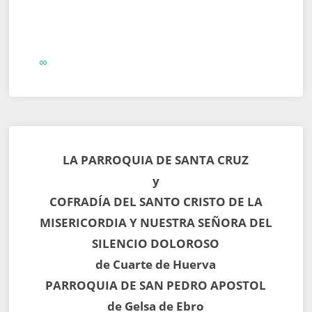
∞
LA PARROQUIA DE SANTA CRUZ
y
COFRADÍA DEL SANTO CRISTO DE LA
MISERICORDIA Y NUESTRA SEÑORA DEL
SILENCIO DOLOROSO
de Cuarte de Huerva
PARROQUIA DE SAN PEDRO APOSTOL
de Gelsa de Ebro