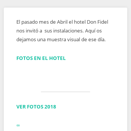
El pasado mes de Abril el hotel Don Fidel
nos invitó a sus instalaciones. Aquí os
dejamos una muestra visual de ese día.
FOTOS EN EL HOTEL
VER FOTOS 2018
∞