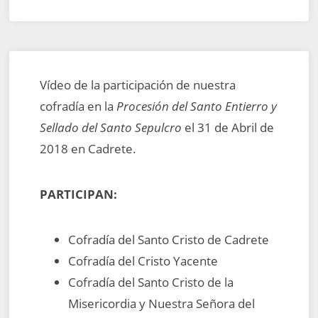
Vídeo de la participación de nuestra
cofradía en la
Procesión del Santo Entierro y
Sellado del Santo Sepulcro
el 31 de Abril de
2018 en Cadrete.
PARTICIPAN:
Cofradía del Santo Cristo de Cadrete
Cofradía del Cristo Yacente
Cofradía del Santo Cristo de la
Misericordia y Nuestra Señora del