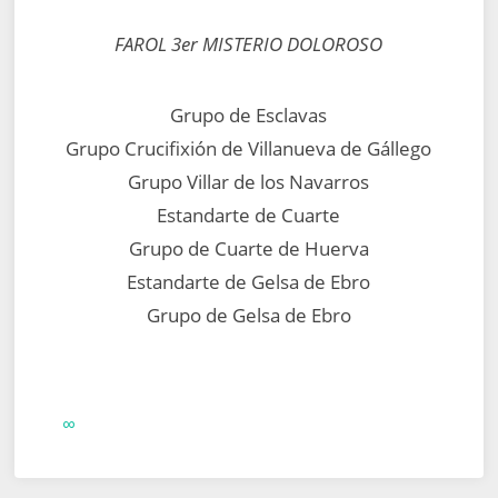
FAROL 3er MISTERIO DOLOROSO
Grupo de Esclavas
Grupo Crucifixión de Villanueva de Gállego
Grupo Villar de los Navarros
Estandarte de Cuarte
Grupo de Cuarte de Huerva
Estandarte de Gelsa de Ebro
Grupo de Gelsa de Ebro
∞