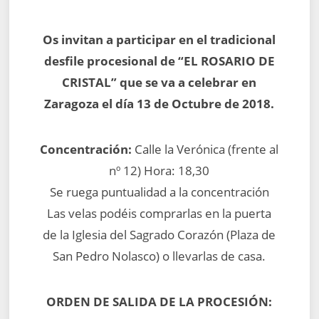
Os invitan a participar en el tradicional
desfile procesional de “EL ROSARIO DE
CRISTAL” que se va a celebrar en
Zaragoza el día 13 de Octubre de 2018.
Concentración:
Calle la Verónica (frente al
nº 12) Hora: 18,30
Se ruega puntualidad a la concentración
Las velas podéis comprarlas en la puerta
de la Iglesia del Sagrado Corazón (Plaza de
San Pedro Nolasco) o llevarlas de casa.
ORDEN DE SALIDA DE LA PROCESIÓN: