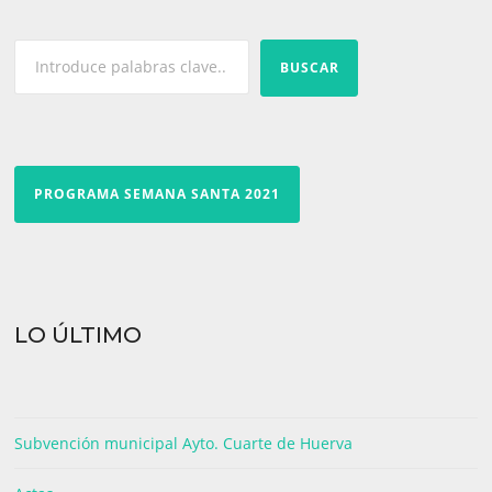
entradas
BUSCAR
PROGRAMA SEMANA SANTA 2021
LO ÚLTIMO
Subvención municipal Ayto. Cuarte de Huerva