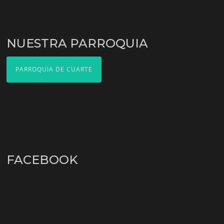
NUESTRA PARROQUIA
PARROQUIA DE CUARTE
FACEBOOK