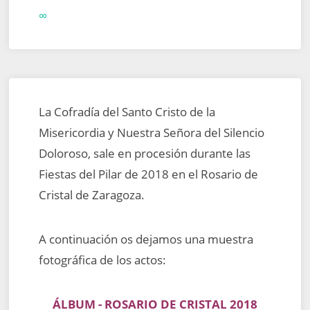
∞
La Cofradía del Santo Cristo de la
Misericordia y Nuestra Señora del Silencio
Doloroso, sale en procesión durante las
Fiestas del Pilar de 2018 en el Rosario de
Cristal de Zaragoza.
A continuación os dejamos una muestra
fotográfica de los actos:
ÁLBUM - ROSARIO DE CRISTAL 2018