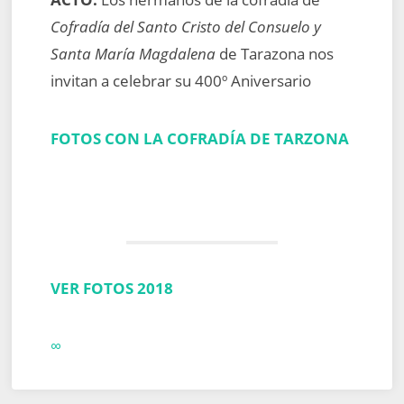
Cofradía del Santo Cristo del Consuelo y
Santa María Magdalena
de Tarazona nos
invitan a celebrar su 400º Aniversario
FOTOS CON LA COFRADÍA DE TARZONA
VER FOTOS 2018
∞