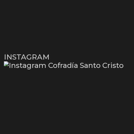
INSTAGRAM