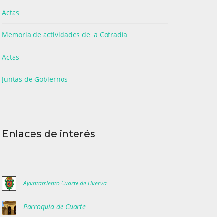
Actas
Memoria de actividades de la Cofradía
Actas
Juntas de Gobiernos
Enlaces de interés
Ayuntamiento Cuarte de Huerva
Parroquia de Cuarte