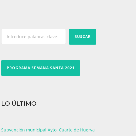
BUSCAR
PROGRAMA SEMANA SANTA 2021
LO ÚLTIMO
Subvención municipal Ayto. Cuarte de Huerva