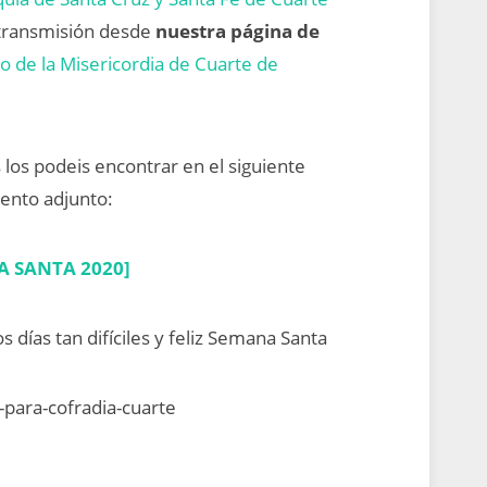
transmisión desde
nuestra página de
to de la Misericordia de Cuarte de
s los podeis encontrar en el siguiente
nto adjunto:
 SANTA 2020]
días tan difíciles y feliz Semana Santa