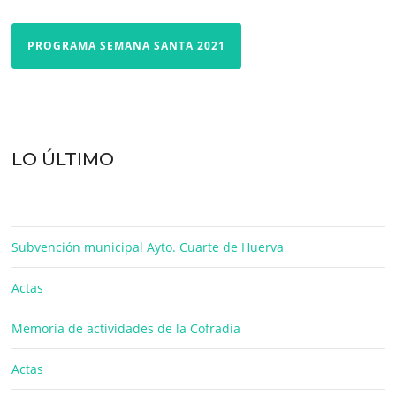
PROGRAMA SEMANA SANTA 2021
LO ÚLTIMO
Subvención municipal Ayto. Cuarte de Huerva
Actas
Memoria de actividades de la Cofradía
Actas