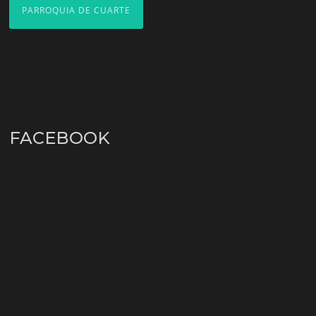
PARROQUIA DE CUARTE
FACEBOOK