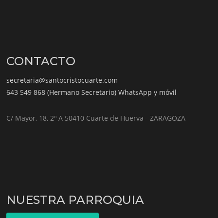
CONTACTO
secretaria@santocristocuarte.com
643 549 868 (Hermano Secretario) WhatsApp y móvil
C/ Mayor, 18, 2º A 50410 Cuarte de Huerva - ZARAGOZA
NUESTRA PARROQUIA