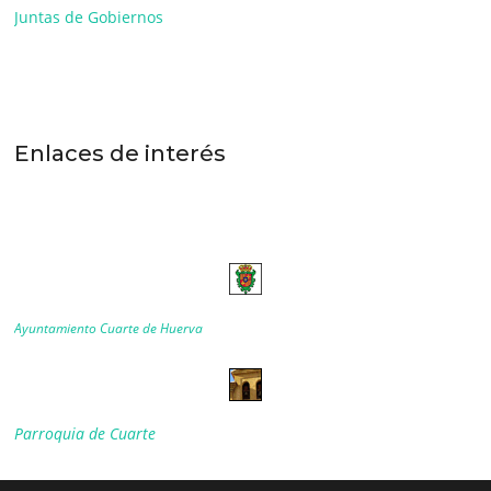
Juntas de Gobiernos
Enlaces de interés
Ayuntamiento Cuarte de Huerva
Parroquia de Cuarte