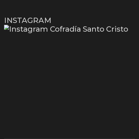
INSTAGRAM