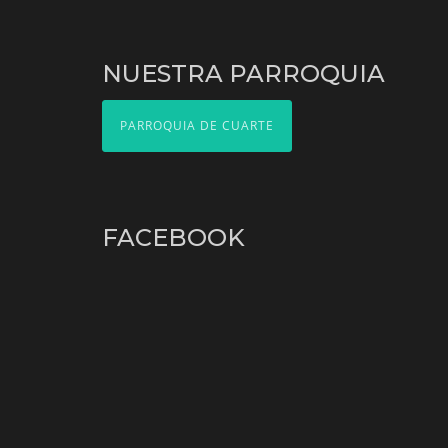
NUESTRA PARROQUIA
PARROQUIA DE CUARTE
FACEBOOK