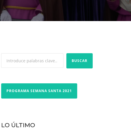
BUSCAR
PROGRAMA SEMANA SANTA 2021
LO ÚLTIMO