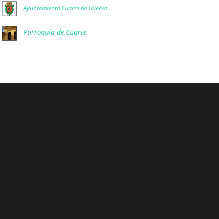
Ayuntamiento Cuarte de Huerva
Parroquia de Cuarte