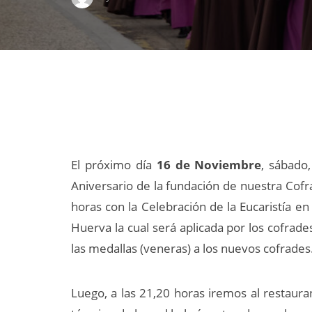
El próximo día
16 de Noviembre
, sábado
Aniversario de la fundación de nuestra Cof
horas con la Celebración de la Eucaristía en
Huerva la cual será aplicada por los cofrade
las medallas (veneras) a los nuevos cofrades
Luego, a las 21,20 horas iremos
al restaur