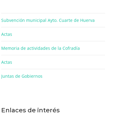
Subvención municipal Ayto. Cuarte de Huerva
Actas
Memoria de actividades de la Cofradía
Actas
Juntas de Gobiernos
Enlaces de interés