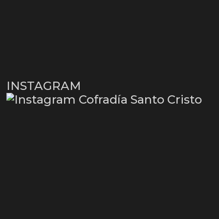
INSTAGRAM