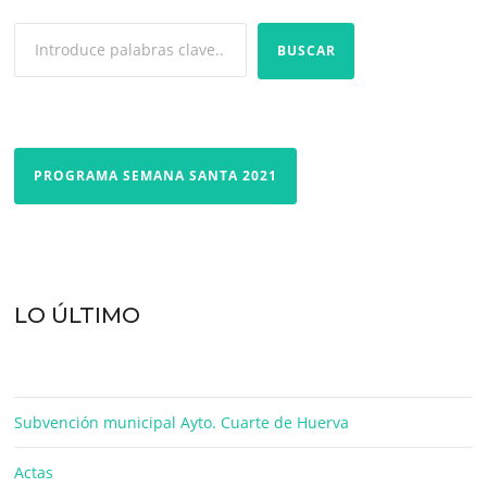
BUSCAR
PROGRAMA SEMANA SANTA 2021
LO ÚLTIMO
Subvención municipal Ayto. Cuarte de Huerva
Actas