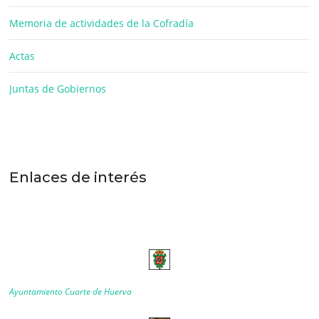
Memoria de actividades de la Cofradía
Actas
Juntas de Gobiernos
Enlaces de interés
Ayuntamiento Cuarte de Huerva