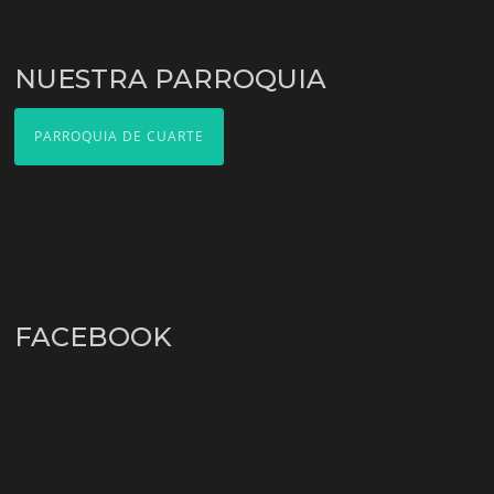
NUESTRA PARROQUIA
PARROQUIA DE CUARTE
FACEBOOK