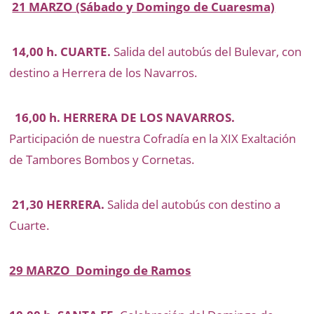
21 MARZO (Sábado y Domingo de Cuaresma)
14,00 h. CUARTE.
Salida del autobús del Bulevar, con
destino a Herrera de los Navarros.
16,00 h. HERRERA DE LOS NAVARROS.
Participación de nuestra Cofradía en la XIX Exaltación
de Tambores Bombos y Cornetas.
21,30 HERRERA.
Salida del autobús con destino a
Cuarte.
29 MARZO Domingo de Ramos