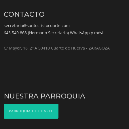
CONTACTO
secretaria@santocristocuarte.com
643 549 868 (Hermano Secretario) WhatsApp y móvil
C/ Mayor, 18, 2º A 50410 Cuarte de Huerva - ZARAGOZA
NUESTRA PARROQUIA
PARROQUIA DE CUARTE