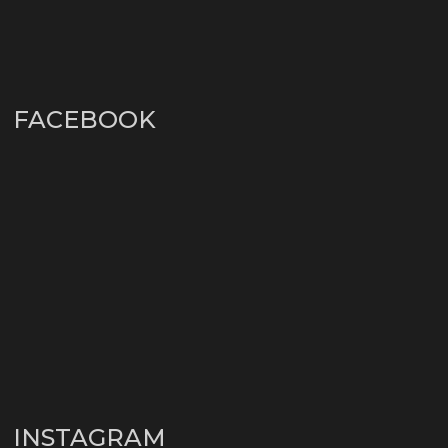
FACEBOOK
INSTAGRAM