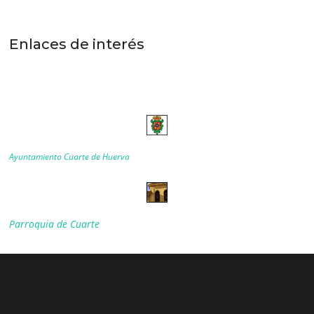
Enlaces de interés
Ayuntamiento Cuarte de Huerva
Parroquia de Cuarte