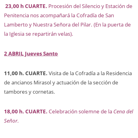
23,00 h CUARTE.
Procesión del Silencio y Estación de
Penitencia nos acompañará la Cofradía de San
Lamberto y Nuestra Señora del Pilar. (En la puerta de
la Iglesia se repartirán velas).
2 ABRIL Jueves Santo
11,00 h. CUARTE.
Visita de la Cofradía a la Residencia
de ancianos Mirasol y actuación de la sección de
tambores y cornetas.
18,00 h. CUARTE.
Celebración solemne de la
Cena del
Señor.