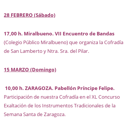
28 FEBRERO (Sábado)
17,00 h. Miralbueno. VII Encuentro de Bandas
(Colegio Público Miralbueno) que organiza la Cofradía
de San Lamberto y Ntra. Sra. del Pilar.
15 MARZO (Domingo)
10,00 h. ZARAGOZA. Pabellón Príncipe Felipe.
Participación de nuestra Cofradía en el XL Concurso
Exaltación de los Instrumentos Tradicionales de la
Semana Santa de Zaragoza.