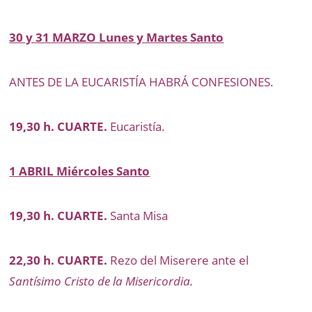
30 y 31 MARZO Lunes y Martes Santo
ANTES DE LA EUCARISTÍA HABRÁ CONFESIONES.
19,30 h. CUARTE.
Eucaristía.
1 ABRIL Miércoles Santo
19,30 h. CUARTE.
Santa Misa
22,30 h. CUARTE.
Rezo del Miserere ante el
Santísimo Cristo de la Misericordia.