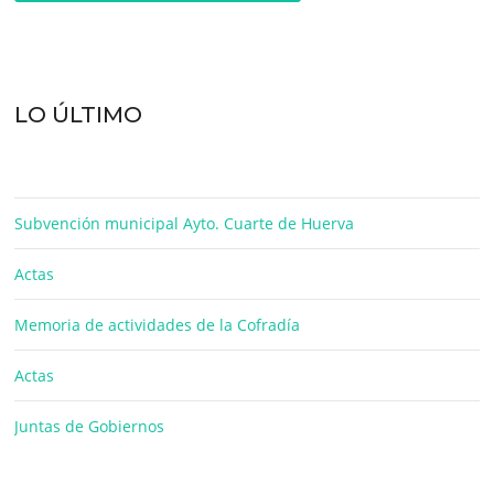
LO ÚLTIMO
Subvención municipal Ayto. Cuarte de Huerva
Actas
Memoria de actividades de la Cofradía
Actas
Juntas de Gobiernos