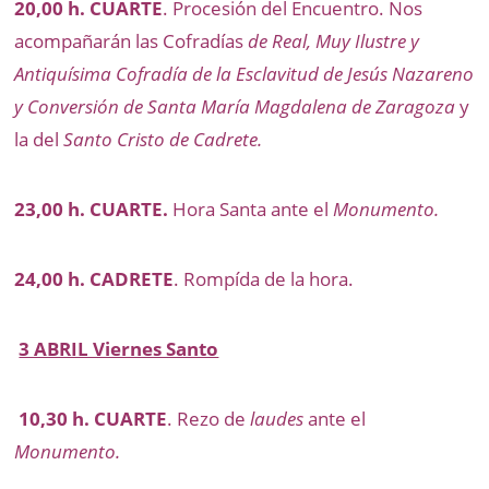
20,00 h. CUARTE
. Procesión del Encuentro. Nos
acompañarán las Cofradías
de Real, Muy Ilustre y
Antiquísima Cofradía de la Esclavitud de Jesús Nazareno
y Conversión de Santa María Magdalena de Zaragoza
y
la del
Santo Cristo de Cadrete.
23,00 h. CUARTE.
Hora Santa ante el
Monumento.
24,00 h. CADRETE
. Rompída de la hora.
3 ABRIL Viernes Santo
10,30 h. CUARTE
. Rezo de
laudes
ante el
Monumento.