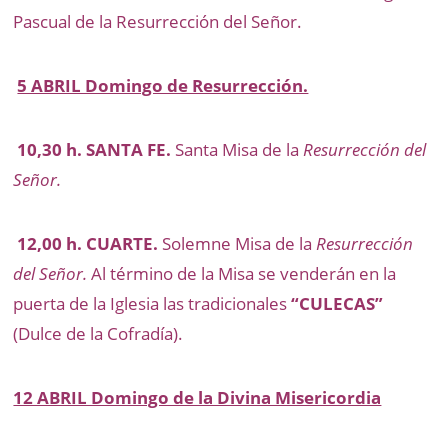
Pascual de la Resurrección del Señor.
5 ABRIL Domingo de Resurrección.
10,30 h. SANTA FE.
Santa Misa de la
Resurrección del
Señor.
12,00 h. CUARTE.
Solemne Misa de la
Resurrección
del Señor.
Al término de la Misa se venderán en la
puerta de la Iglesia las tradicionales
“CULECAS”
(Dulce de la Cofradía).
12 ABRIL Domingo de la Divina Misericordia