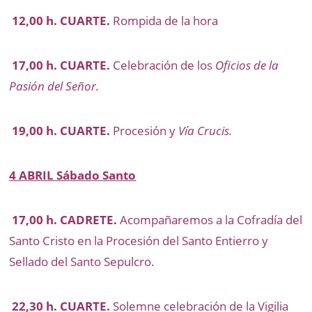
12,00 h. CUARTE.
Rompida de la hora
17,00 h. CUARTE.
Celebración de los
Oficios de la
Pasión del Señor.
19,00 h. CUARTE.
Procesión y
Vía Crucis.
4 A
BRIL Sábado Santo
17,00 h. CADRETE.
Acompañaremos a la Cofradía del
Santo Cristo en la Procesión del Santo Entierro y
Sellado del Santo Sepulcro.
22,30 h. CUARTE.
Solemne celebración de la Vigilia