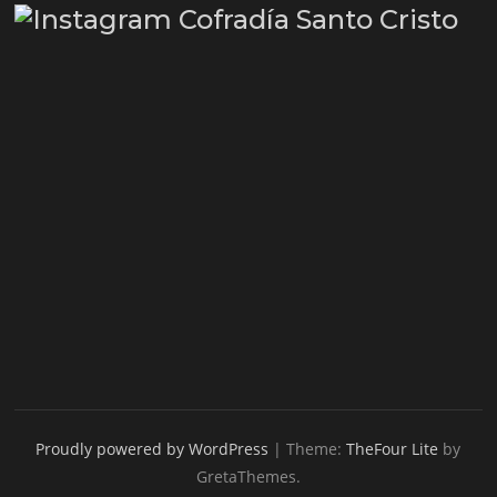
Proudly powered by WordPress
|
Theme:
TheFour Lite
by
GretaThemes.