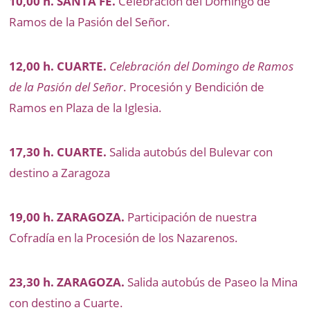
10,00 h. SANTA FE.
Celebración del Domingo de
Ramos de la Pasión del Señor.
12,00 h. CUARTE.
Celebración del Domingo de Ramos
de la Pasión del Señor
. Procesión y Bendición de
Ramos en Plaza de la Iglesia.
17,30 h. CUARTE.
Salida autobús del Bulevar con
destino a Zaragoza
19,00 h. ZARAGOZA.
Participación de nuestra
Cofradía en la Procesión de los Nazarenos.
23,30 h. ZARAGOZA.
Salida autobús de Paseo la Mina
con destino a Cuarte.