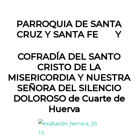
PARROQUIA DE SANTA
CRUZ Y SANTA FE
Y
COFRADÍA DEL SANTO
CRISTO DE LA
MISERICORDIA Y NUESTRA
SEÑORA DEL SILENCIO
DOLOROSO
de Cuarte de
Huerva