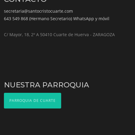
secretaria@santocristocuarte.com
643 549 868 (Hermano Secretario) WhatsApp y móvil
C/ Mayor, 18, 2º A 50410 Cuarte de Huerva - ZARAGOZA
NUESTRA PARROQUIA
PARROQUIA DE CUARTE