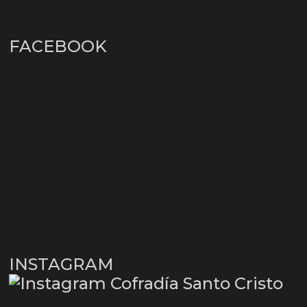
FACEBOOK
INSTAGRAM