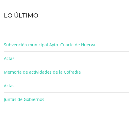
LO ÚLTIMO
Subvención municipal Ayto. Cuarte de Huerva
Actas
Memoria de actividades de la Cofradía
Actas
Juntas de Gobiernos