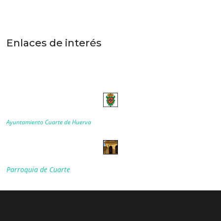
Enlaces de interés
Ayuntamiento Cuarte de Huerva
Parroquia de Cuarte