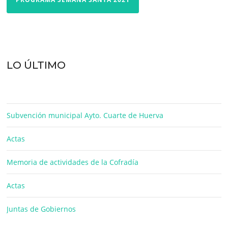
LO ÚLTIMO
Subvención municipal Ayto. Cuarte de Huerva
Actas
Memoria de actividades de la Cofradía
Actas
Juntas de Gobiernos