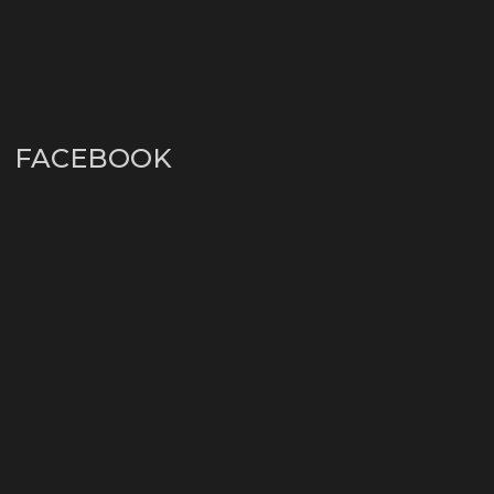
FACEBOOK