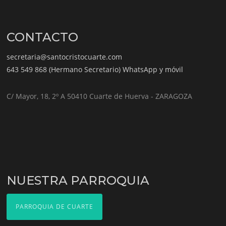
CONTACTO
secretaria@santocristocuarte.com
643 549 868 (Hermano Secretario) WhatsApp y móvil
C/ Mayor, 18, 2º A 50410 Cuarte de Huerva - ZARAGOZA
NUESTRA PARROQUIA
PARROQUIA DE CUARTE