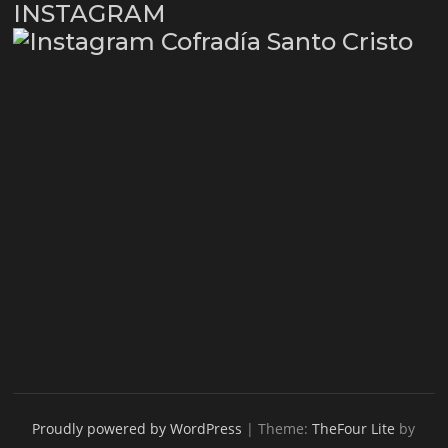
INSTAGRAM
Proudly powered by WordPress
|
Theme:
TheFour Lite
by