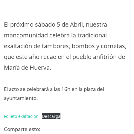
El próximo sábado 5 de Abril, nuestra
mancomunidad celebra la tradicional
exaltación de tambores, bombos y cornetas,
que este año recae en el pueblo anfitrión de
María de Huerva.
El acto se celebrará a las 16h en la plaza del
ayuntamiento.
Folleto exaltación
Descarga
Comparte esto: