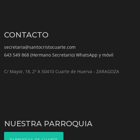
CONTACTO
secretaria@santocristocuarte.com
643 549 868 (Hermano Secretario) WhatsApp y móvil
C/ Mayor, 18, 2º A 50410 Cuarte de Huerva - ZARAGOZA
NUESTRA PARROQUIA
PARROQUIA DE CUARTE