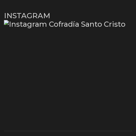
INSTAGRAM