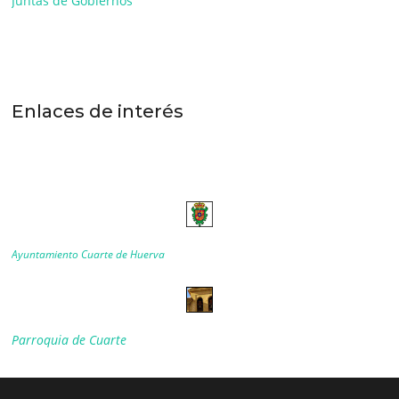
Juntas de Gobiernos
Enlaces de interés
Ayuntamiento Cuarte de Huerva
Parroquia de Cuarte