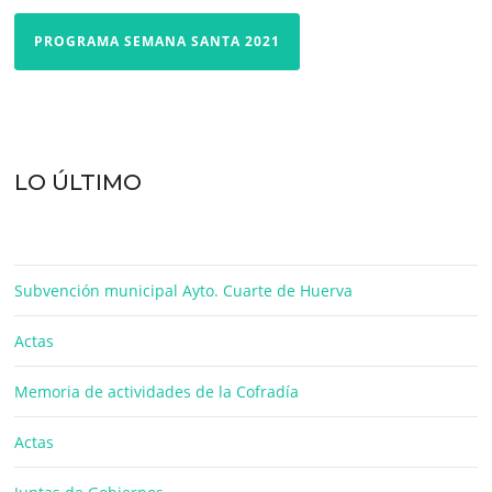
PROGRAMA SEMANA SANTA 2021
LO ÚLTIMO
Subvención municipal Ayto. Cuarte de Huerva
Actas
Memoria de actividades de la Cofradía
Actas