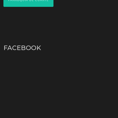
FACEBOOK