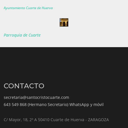
Ayuntamiento Cuarte de Huerva
Parroquia de Cuarte
CONTACTO
secretaria@santocristocuarte.com
643 549 868 (Hermano Secretario) WhatsApp y móvil
C/ Mayor, 18, 2º A 50410 Cuarte de Huerva - ZARAGOZA