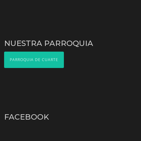
NUESTRA PARROQUIA
PARROQUIA DE CUARTE
FACEBOOK