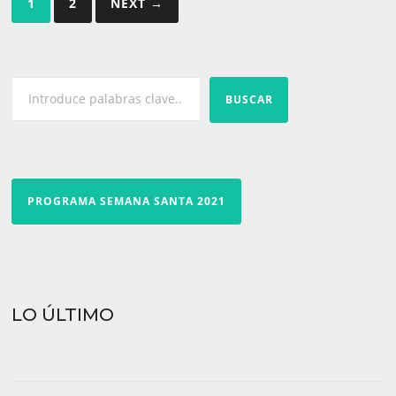
1
2
NEXT →
de
entradas
BUSCAR
PROGRAMA SEMANA SANTA 2021
LO ÚLTIMO