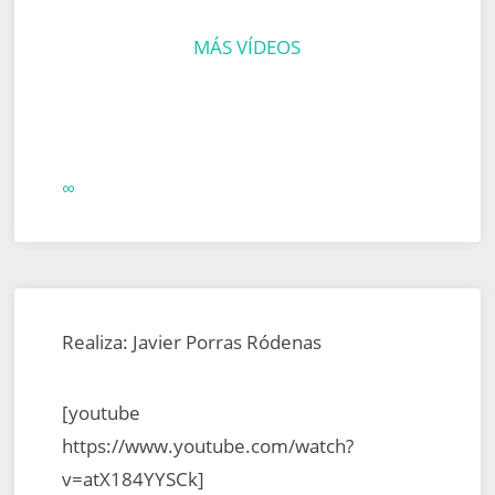
MÁS VÍDEOS
∞
Realiza: Javier Porras Ródenas
[youtube
https://www.youtube.com/watch?
v=atX184YYSCk]