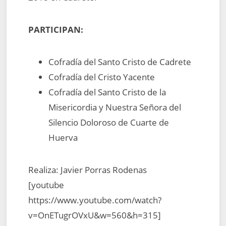
PARTICIPAN:
Cofradía del Santo Cristo de Cadrete
Cofradía del Cristo Yacente
Cofradía del Santo Cristo de la
Misericordia y Nuestra Señora del
Silencio Doloroso de Cuarte de
Huerva
Realiza: Javier Porras Rodenas
[youtube
https://www.youtube.com/watch?
v=OnETugrOVxU&w=560&h=315]