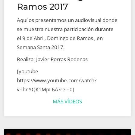
Ramos 2017
Aquí os presentamos un audiovisual donde
se muestra nuestra participación durante
el 9 de Abril, Domingo de Ramos , en
Semana Santa 2017.
Realiza: Javier Porras Rodenas
[youtube
https://www.youtube.com/watch?
v=hnYQK1MpL6A?rel=0]
MÁS VÍDEOS