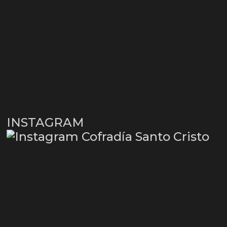
INSTAGRAM