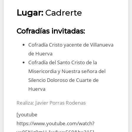
Lugar:
Cadrerte
Cofradías invitadas:
Cofradía Cristo yacente de Villanueva
de Huerva
Cofradía del Santo Cristo de la
Misericordia y Nuestra señora del
Silencio Doloroso de Cuarte de
Huerva
Realiza: Javier Porras Rodenas
[youtube
https://www.youtube.com/watch?