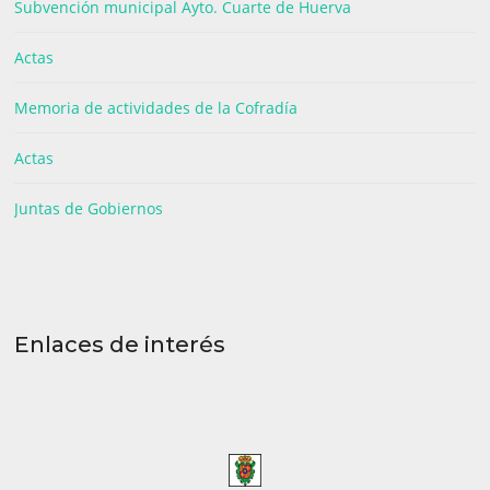
Subvención municipal Ayto. Cuarte de Huerva
Actas
Memoria de actividades de la Cofradía
Actas
Juntas de Gobiernos
Enlaces de interés