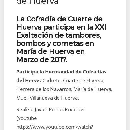
de Huerva
La Cofradía de Cuarte de
Huerva participa en la XXI
Exaltación de tambores,
bombos y cornetas en
María de Huerva en
Marzo de 2017.
Participa la Hermandad de Cofradías
del Herva:
Cadrete, Cuarte de Huerva,
Herrera de los Navarros, María de Huerva,
Muel, Villanueva de Huerva.
Realiza: Javier Porras Rodenas
[youtube
https://www.youtube.com/watch?