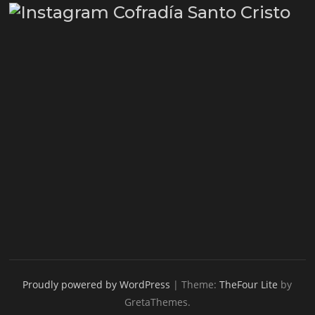
Proudly powered by WordPress
|
Theme:
TheFour Lite
by
GretaThemes.