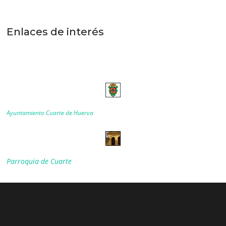
Enlaces de interés
Ayuntamiento Cuarte de Huerva
Parroquia de Cuarte