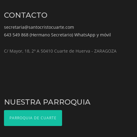
CONTACTO
secretaria@santocristocuarte.com
643 549 868 (Hermano Secretario) WhatsApp y móvil
C/ Mayor, 18, 2º A 50410 Cuarte de Huerva - ZARAGOZA
NUESTRA PARROQUIA
PARROQUIA DE CUARTE