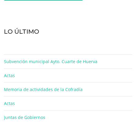
LO ÚLTIMO
Subvención municipal Ayto. Cuarte de Huerva
Actas
Memoria de actividades de la Cofradía
Actas
Juntas de Gobiernos