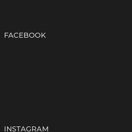
FACEBOOK
INSTAGRAM