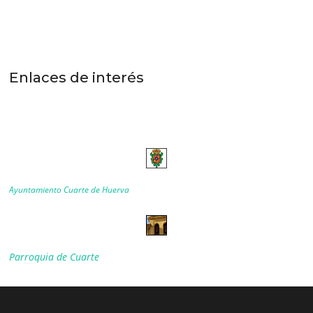
Enlaces de interés
Ayuntamiento Cuarte de Huerva
Parroquia de Cuarte