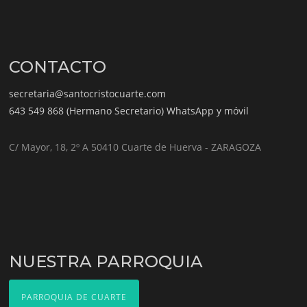
CONTACTO
secretaria@santocristocuarte.com
643 549 868 (Hermano Secretario) WhatsApp y móvil
C/ Mayor, 18, 2º A 50410 Cuarte de Huerva - ZARAGOZA
NUESTRA PARROQUIA
PARROQUIA DE CUARTE