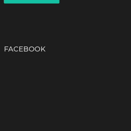
FACEBOOK