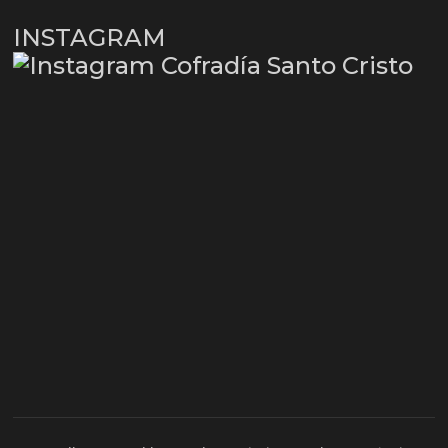
INSTAGRAM