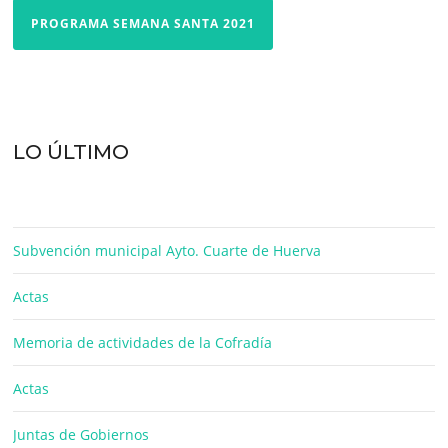
PROGRAMA SEMANA SANTA 2021
LO ÚLTIMO
Subvención municipal Ayto. Cuarte de Huerva
Actas
Memoria de actividades de la Cofradía
Actas
Juntas de Gobiernos